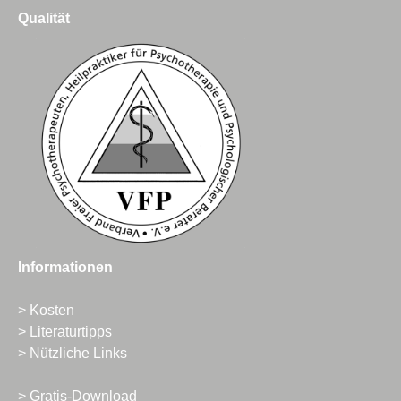
Qualität
Informationen
> Kosten
> Literaturtipps
> Nützliche Links
> Gratis-Download