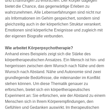
und Erfahrungen zu erforschen. Der Körper dagegen
bietet die Chance, das gegenwärtige Erleben zu
wahrzunehmen. Alle Lebenserfahrungen sind nicht nur
als Informationen im Gehirn gespeichert, sondern sind
gleichzeitig auch in der körperlichen Struktur verankert.
Emotionen sind körperliche Ereignisse und zugleich mit
der eigenen Biografie verbunden.
Wie arbeitet Körperpsychotherapie?
Anhand eines Beispiels zeigt sich die Stärke des
körpertherapeutischen Ansatzes. Ein Mensch ist hin- und
hergerissen zwischen dem Wunsch nach Nähe und dem
Wunsch nach Abstand. Nähe und Autonomie sind zwei
grundlegende Bedürfnisse, die miteinander im Konflikt
stehen können. Um diese Thematik genauer zu
erforschen, bietet sich ein körpertherapeutisches
Experiment an: Sie erforschen, wie der Abstand zu einem
Menschen sich in Ihrem Körperempfindungen, den
Gefühlen und Gedanken auswirkt. Im therapeutischen