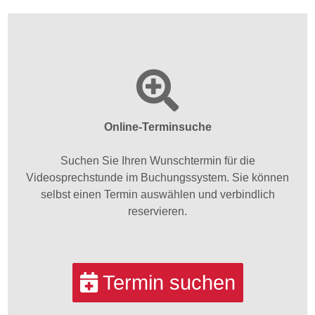
Online-Terminsuche
Suchen Sie Ihren Wunschtermin für die
Videosprechstunde im Buchungssystem. Sie können
selbst einen Termin auswählen und verbindlich
reservieren.
Termin suchen