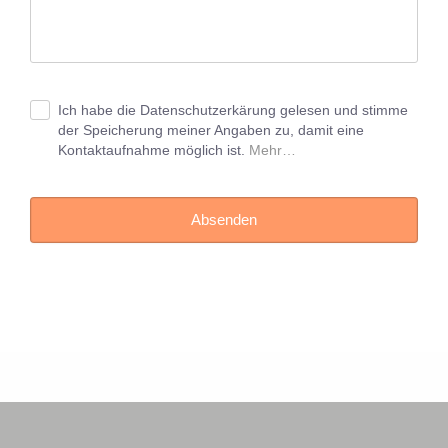
Ich habe die Datenschutzerkärung gelesen und stimme
der Speicherung meiner Angaben zu, damit eine
Kontaktaufnahme möglich ist.
Mehr…
Absenden