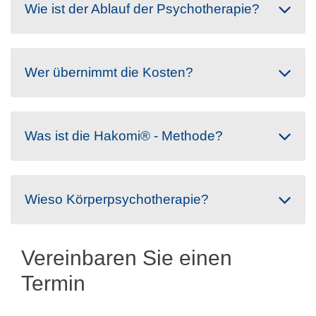
Wie ist der Ablauf der Psychotherapie?
Wer übernimmt die Kosten?
Was ist die Hakomi® - Methode?
Wieso Körperpsychotherapie?
Vereinbaren Sie einen
Termin