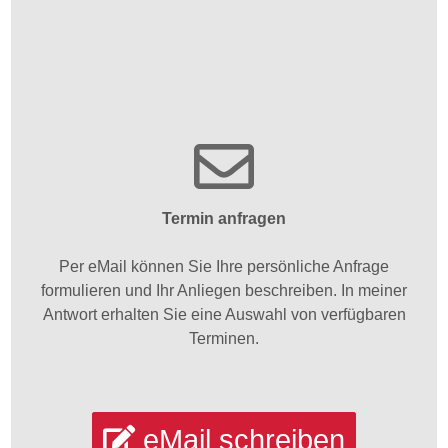
Termin anfragen
Per eMail können Sie Ihre persönliche Anfrage
formulieren und Ihr Anliegen beschreiben. In meiner
Antwort erhalten Sie eine Auswahl von verfügbaren
Terminen.
eMail schreiben