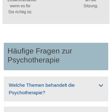
wenn es für
Sitzung.
Sie richtig ist.
Häufige Fragen zur
Psychotherapie
Welche Themen behandelt die
Psychotherapie?