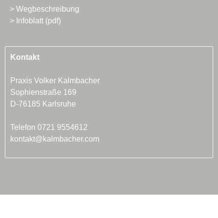
> Wegbeschreibung
> Infoblatt (pdf)
Kontakt
Praxis Volker Kalmbacher
Sophienstraße 169
D-76185 Karlsruhe
Telefon
0721 9554612
kontakt@kalmbacher.com