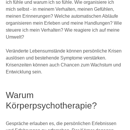
KONTAKT
ich fühle und warum ich so fühle. Wie organisiere ich
mich selbst - in meinem Verhalten, meinen Gefühlen,
BLOG
meinen Erinnerungen? Welche automatischen Abläufe
organisieren mein Erleben und meine Handlungen? Wie
steuere ich mein Verhalten? Wie reagiere ich auf meine
Umwelt?
Veränderte Lebensumstände können persönliche Krisen
auslösen und bestehende Symptome verstärken.
Krisenzeiten können auch Chancen zum Wachstum und
Entwicklung sein.
Warum
Körperpsychotherapie?
Gespräche erlauben es, die persönlichen Erlebnissen