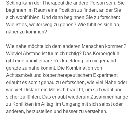
Setting kann der Therapeut die andere Person sein. Sie
beginnen im Raum eine Position zu finden, an der Sie
sich wohlfühlen. Und dann beginnen Sie zu forschen:
Wie ist es, weiter weg zu gehen? Wie fühlt es sich an,
näher zu kommen?
Wie nahe möchte ich dem anderen Menschen kommen?
Wieviel Abstand ist für mich richtig? Das Körpergefühl
gibt eine unmittelbare Rückmeldung, ob mir jemand
gerade zu nahe kommt. Die Kombination von
Achtsamkeit und körpertherapeutischem Experiment
erlaubt es somit genau zu erforschen, wie viel Nähe oder
wie viel Distanz ein Mensch braucht, um sich wohl und
sicher zu fühlen. Das erlaubt wiederum Zusammenhänge
zu Konflikten im Alltag, im Umgang mit sich selbst oder
anderen, herzustellen und besser zu verstehen.