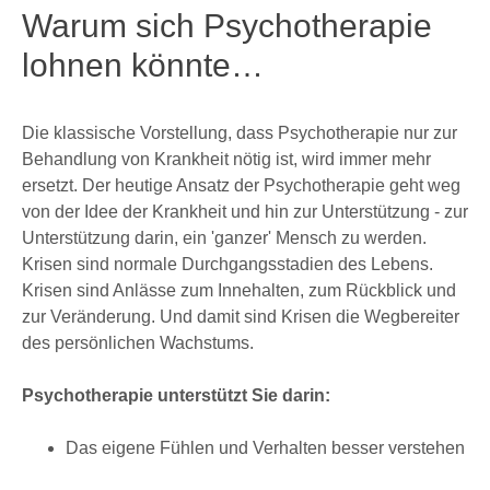
Warum sich Psychotherapie
lohnen könnte…
Die klassische Vorstellung, dass Psychotherapie nur zur
Behandlung von Krankheit nötig ist, wird immer mehr
ersetzt. Der heutige Ansatz der Psychotherapie geht weg
von der Idee der Krankheit und hin zur Unterstützung - zur
Unterstützung darin, ein 'ganzer' Mensch zu werden.
Krisen sind normale Durchgangsstadien des Lebens.
Krisen sind Anlässe zum Innehalten, zum Rückblick und
zur Veränderung. Und damit sind Krisen die Wegbereiter
des persönlichen Wachstums.
Psychotherapie unterstützt Sie darin:
Das eigene Fühlen und Verhalten besser verstehen