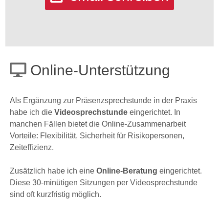
Online-Unterstützung
Als Ergänzung zur Präsenzsprechstunde in der Praxis
habe ich die
Videosprechstunde
eingerichtet. In
manchen Fällen bietet die Online-Zusammenarbeit
Vorteile: Flexibilität, Sicherheit für Risikopersonen,
Zeiteffizienz.
Zusätzlich habe ich eine
Online-Beratung
eingerichtet.
Diese 30-minütigen Sitzungen per Videosprechstunde
sind oft kurzfristig möglich.