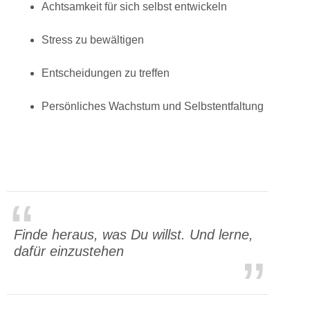
Achtsamkeit für sich selbst entwickeln
Stress zu bewältigen
Entscheidungen zu treffen
Persönliches Wachstum und Selbstentfaltung
Finde heraus, was Du willst. Und lerne,
dafür einzustehen