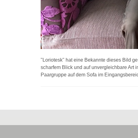
"Loriotesk" hat eine Bekannte dieses Bild ge
scharfem Blick und auf unvergleichbare Art 
Paargruppe auf dem Sofa im Eingangsbereich