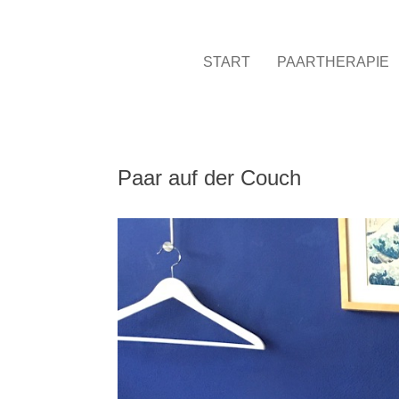
START
PAARTHERAPIE
Paar auf der Couch