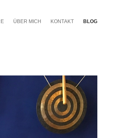
RE
ÜBER MICH
KONTAKT
BLOG