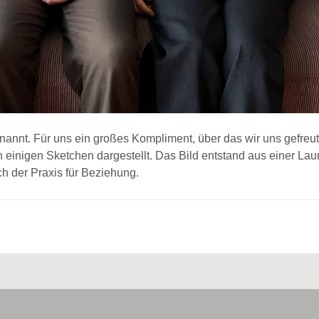
nannt. Für uns ein großes Kompliment, über das wir uns gefreut 
in einigen Sketchen dargestellt. Das Bild entstand aus einer L
 der Praxis für Beziehung.