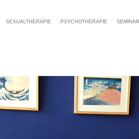
SEXUALTHERAPIE
PSYCHOTHERAPIE
SEMINA