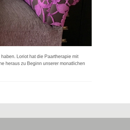
haben. Loriot hat die Paartherapie mit
aune heraus zu Beginn unserer monatlichen