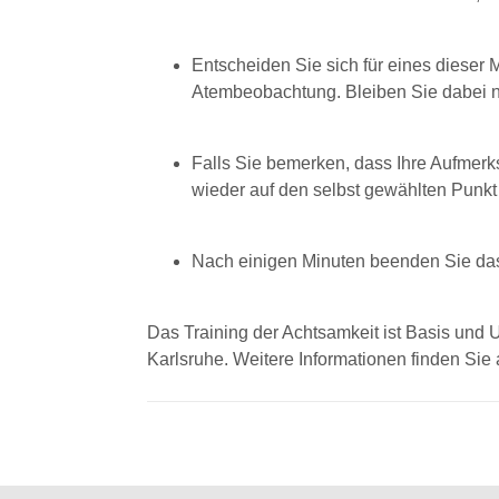
Entscheiden Sie sich für eines dieser
Atembeobachtung. Bleiben Sie dabei ne
Falls Sie bemerken, dass Ihre Aufmerk
wieder auf den selbst gewählten Punk
Nach einigen Minuten beenden Sie das
Das Training der Achtsamkeit ist Basis und U
Karlsruhe. Weitere Informationen finden Sie