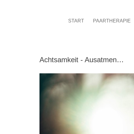
START
PAARTHERAPIE
Achtsamkeit - Ausatmen…