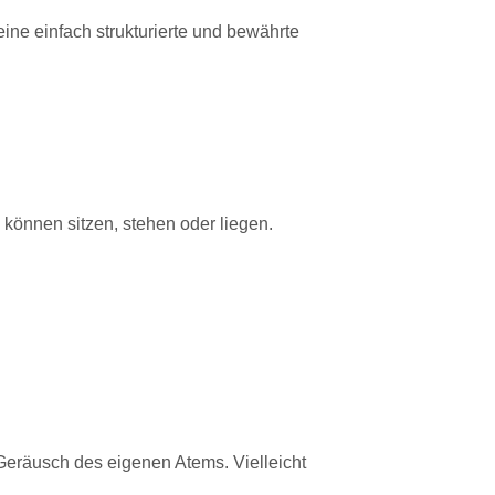
ine einfach strukturierte und bewährte
 können sitzen, stehen oder liegen.
räusch des eigenen Atems. Vielleicht