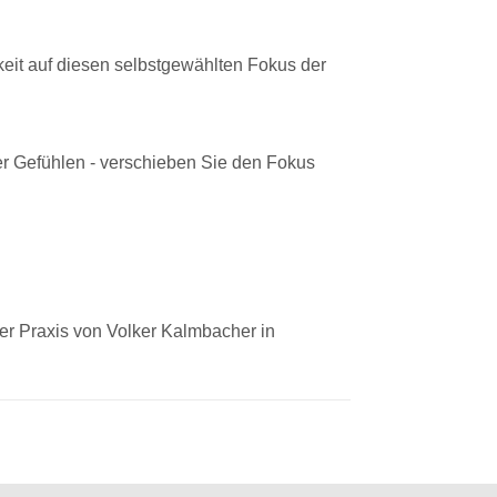
eit auf diesen selbstgewählten Fokus der
er Gefühlen - verschieben Sie den Fokus
der Praxis von Volker Kalmbacher in