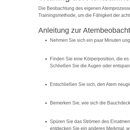
Die Beobachtung des eigenen Atemprozesses a
Trainingsmethode, um die Fähigkeit der ach
Anleitung zur Atembeobach
Nehmen Sie sich ein paar Minuten ung
Finden Sie eine Körperposition, die es
Schließen Sie die Augen oder entspan
Entschließen Sie sich, den Atem neugi
Bemerken Sie, wie sich die Bauchdeck
Spüren Sie das Strömen des Einatmen
entdecken Sie ein anderes Merkmal, we