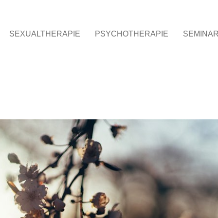
SEXUALTHERAPIE
PSYCHOTHERAPIE
SEMINA