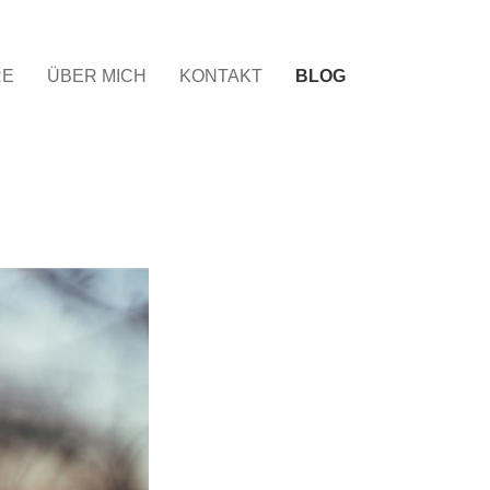
RE
ÜBER MICH
KONTAKT
BLOG